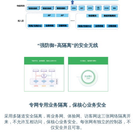
“强防御+高隔离”的安全无线
专网专用业务隔离，保核心业务安全
采用多隧道安全隔离，将业务网、体验网、访客网这三张网络隔离开
来，不允许互相访问，保核心业务安全。每张网有独立的控制器，不
仅安全并且可靠。