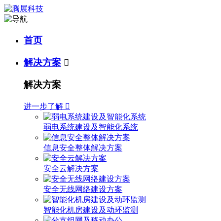
首页
解决方案

解决方案
进一步了解

弱电系统建设及智能化系统
信息安全整体解决方案
安全云解决方案
安全无线网络建设方案
智能化机房建设及动环监测