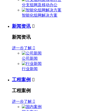
分支组网及移动办公
智能化组网解决方案
新闻资讯

新闻资讯
进一步了解

公司新闻
行业新闻
工程案例

工程案例
进一步了解
