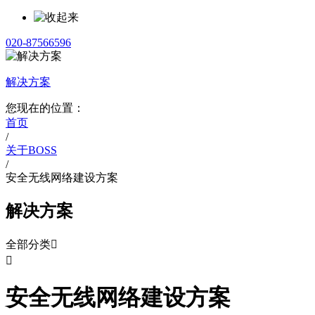
020-87566596
解决方案
您现在的位置：
首页
/
关于BOSS
/
安全无线网络建设方案
解决方案
全部分类


安全无线网络建设方案