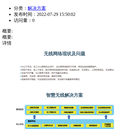
分类：
解决方案
发布时间：
2022-07-29 15:50:02
访问量：
0
概要:
概要:
详情
无线网络现状及问题
智慧无线解决方案