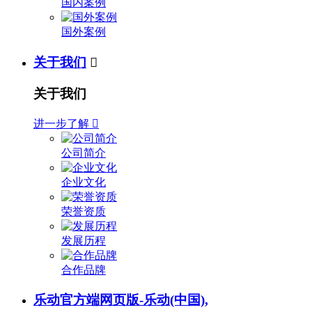
国内案例
国外案例
关于我们

关于我们
进一步了解

公司简介
企业文化
荣誉资质
发展历程
合作品牌
乐动官方端网页版-乐动(中国),