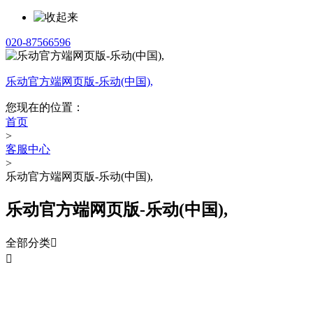
020-87566596
乐动官方端网页版-乐动(中国),
您现在的位置：
首页
>
客服中心
>
乐动官方端网页版-乐动(中国),
乐动官方端网页版-乐动(中国),
全部分类


乐动官方端网页版-乐动(中国),