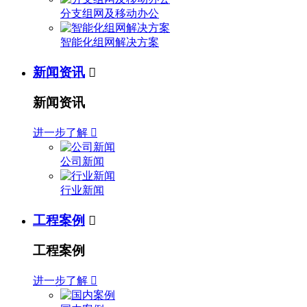
分支组网及移动办公
智能化组网解决方案
新闻资讯

新闻资讯
进一步了解

公司新闻
行业新闻
工程案例

工程案例
进一步了解
