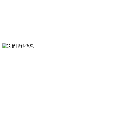
服务热线：
020-87566596
地址：
广州市萝岗区科学城科学大道绿地中央广场E栋2716室