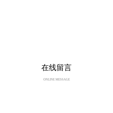
在线留言
ONLINE MESSAGE