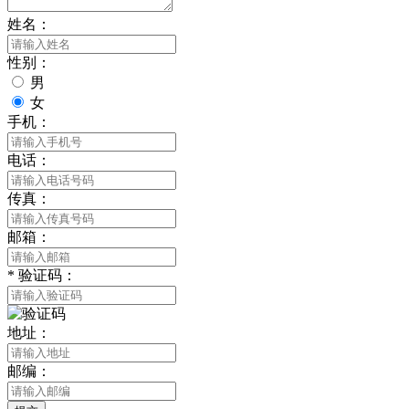
姓名：
性别：
男
女
手机：
电话：
传真：
邮箱：
*
验证码：
地址：
邮编：