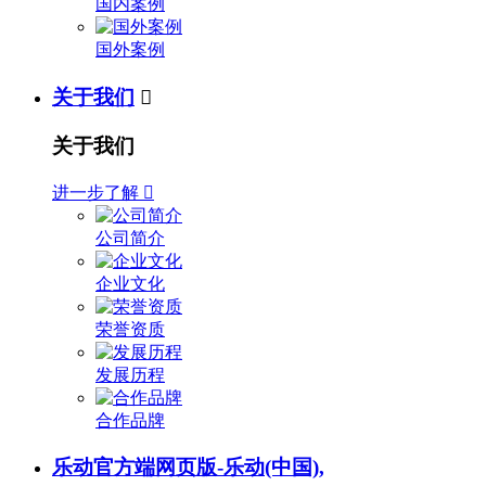
国内案例
国外案例
关于我们

关于我们
进一步了解

公司简介
企业文化
荣誉资质
发展历程
合作品牌
乐动官方端网页版-乐动(中国),