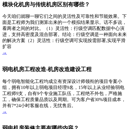
模块化机房与传统机房区别有哪些？
今天咱们就聊一聊它们之间的灵活性及可靠性和节能效果。下
面是工程师为我们测算出来的一个模拟结果显示。话不多说，
看两者之间的对比。（1）灵活性：行级空调匹配数据中心演
进，支持高密度及混合部署。结论：行级空调是一种面向未来
的解决方案（2）灵活性：行级空调可实现按需部署,实现平滑
扩容
→
弱电机房工程改造-机房改造建设工程
每个弱电智能化工程均成立有资深设计师领衔的项目专案小
组，拥有10年以上弱电项目经理9名，15年以上从业经验弱电
工程师9支，自有9个专业施工队伍，工程绝不外包，严格施
工，确保工程质量品质以及周期。可为客户省30%项目成本，
并有7*24小时客服在线，无忧售后。
→
弱电机房装修主要有哪些内容？