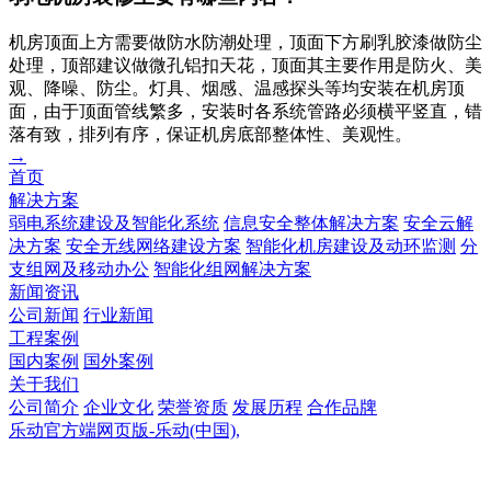
机房顶面上方需要做防水防潮处理，顶面下方刷乳胶漆做防尘
处理，顶部建议做微孔铝扣天花，顶面其主要作用是防火、美
观、降噪、防尘。灯具、烟感、温感探头等均安装在机房顶
面，由于顶面管线繁多，安装时各系统管路必须横平竖直，错
落有致，排列有序，保证机房底部整体性、美观性。
→
首页
解决方案
弱电系统建设及智能化系统
信息安全整体解决方案
安全云解
决方案
安全无线网络建设方案
智能化机房建设及动环监测
分
支组网及移动办公
智能化组网解决方案
新闻资讯
公司新闻
行业新闻
工程案例
国内案例
国外案例
关于我们
公司简介
企业文化
荣誉资质
发展历程
合作品牌
乐动官方端网页版-乐动(中国),
乐动官方端网页版-乐动(中国),