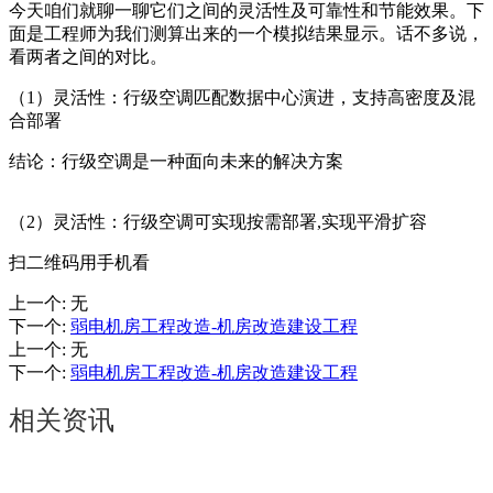
今天咱们就聊一聊它们之间的灵活性及可靠性和节能效果。下
面是工程师为我们测算出来的一个模拟结果显示。话不多说，
看两者之间的对比。
（1）灵活性：行级空调匹配数据中心演进，支持高密度及混
合部署
结论：行级空调是一种面向未来的解决方案
（2）灵活性：行级空调可实现按需部署,实现平滑扩容
扫二维码用手机看
上一个
:
无
下一个
:
弱电机房工程改造-机房改造建设工程
上一个
:
无
下一个
:
弱电机房工程改造-机房改造建设工程
相关资讯