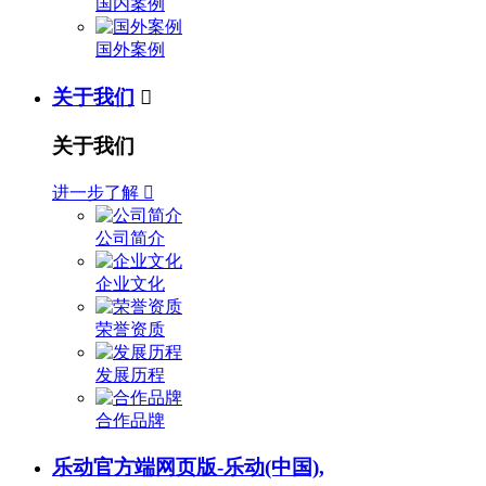
国内案例
国外案例
关于我们

关于我们
进一步了解

公司简介
企业文化
荣誉资质
发展历程
合作品牌
乐动官方端网页版-乐动(中国),