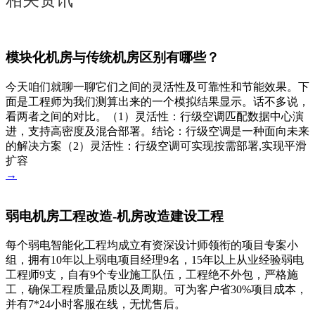
相关资讯
模块化机房与传统机房区别有哪些？
今天咱们就聊一聊它们之间的灵活性及可靠性和节能效果。下
面是工程师为我们测算出来的一个模拟结果显示。话不多说，
看两者之间的对比。（1）灵活性：行级空调匹配数据中心演
进，支持高密度及混合部署。结论：行级空调是一种面向未来
的解决方案（2）灵活性：行级空调可实现按需部署,实现平滑
扩容
→
弱电机房工程改造-机房改造建设工程
每个弱电智能化工程均成立有资深设计师领衔的项目专案小
组，拥有10年以上弱电项目经理9名，15年以上从业经验弱电
工程师9支，自有9个专业施工队伍，工程绝不外包，严格施
工，确保工程质量品质以及周期。可为客户省30%项目成本，
并有7*24小时客服在线，无忧售后。